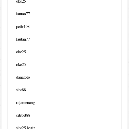
oke25
lautan77
petir108
lautan77
oke25
oke25
danatoto
slot88
rajamenang
citibet88
slot25 login