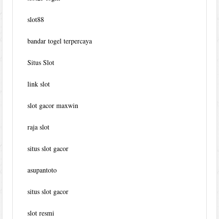
slot88
bandar togel terpercaya
Situs Slot
link slot
slot gacor maxwin
raja slot
situs slot gacor
asupantoto
situs slot gacor
slot resmi