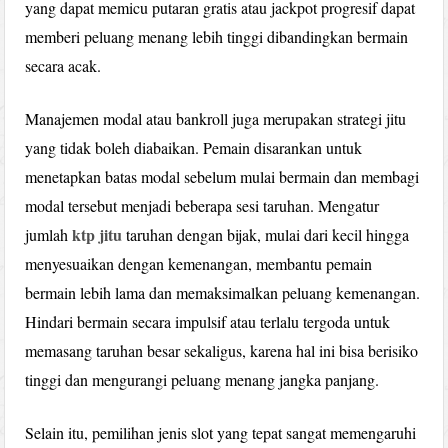
yang dapat memicu putaran gratis atau jackpot progresif dapat
memberi peluang menang lebih tinggi dibandingkan bermain
secara acak.
Manajemen modal atau bankroll juga merupakan strategi jitu
yang tidak boleh diabaikan. Pemain disarankan untuk
menetapkan batas modal sebelum mulai bermain dan membagi
modal tersebut menjadi beberapa sesi taruhan. Mengatur
ktp jitu
jumlah
taruhan dengan bijak, mulai dari kecil hingga
menyesuaikan dengan kemenangan, membantu pemain
bermain lebih lama dan memaksimalkan peluang kemenangan.
Hindari bermain secara impulsif atau terlalu tergoda untuk
memasang taruhan besar sekaligus, karena hal ini bisa berisiko
tinggi dan mengurangi peluang menang jangka panjang.
Selain itu, pemilihan jenis slot yang tepat sangat memengaruhi