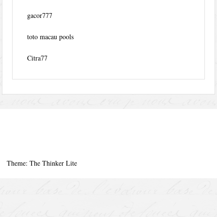
gacor777
toto macau pools
Citra77
Theme: The Thinker Lite