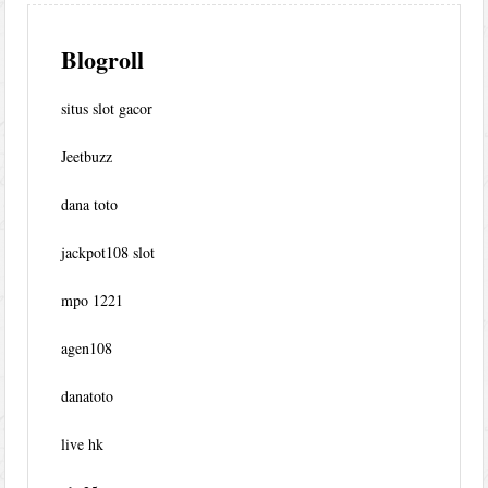
Blogroll
situs slot gacor
Jeetbuzz
dana toto
jackpot108 slot
mpo 1221
agen108
danatoto
live hk