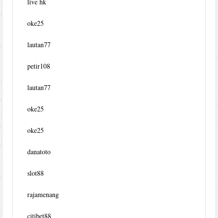
live hk
oke25
lautan77
petir108
lautan77
oke25
oke25
danatoto
slot88
rajamenang
citibet88