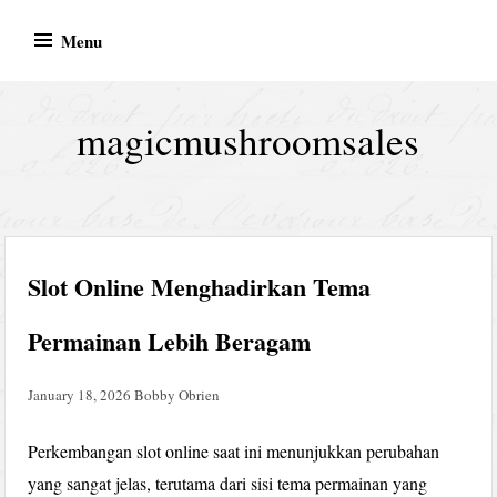
Skip
Menu
to
content
magicmushroomsales
Slot Online Menghadirkan Tema
Permainan Lebih Beragam
January 18, 2026
Bobby Obrien
Perkembangan slot online saat ini menunjukkan perubahan
yang sangat jelas, terutama dari sisi tema permainan yang