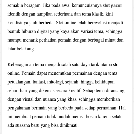
slot gacor
semakin beragam. Jika pada awal kemunculannya
identik dengan tampilan sederhana dan tema klasik, kini
kondisinya jauh berbeda. Slot online telah berevolusi menjadi
bentuk hiburan digital yang kaya akan variasi tema, sehingga
mampu menarik perhatian pemain dengan berbagai minat dan
latar belakang.
Keberagaman tema menjadi salah satu daya tarik utama slot
online. Pemain dapat menemukan permainan dengan tema
petualangan, fantasi, mitologi, sejarah, hingga kehidupan
sehari-hari yang dikemas secara kreatif. Setiap tema dirancang
dengan visual dan nuansa yang khas, sehingga memberikan
pengalaman bermain yang berbeda pada setiap permainan. Hal
ini membuat pemain tidak mudah merasa bosan karena selalu
ada suasana baru yang bisa dinikmati.