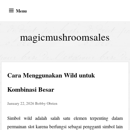
Skip
Menu
to
content
magicmushroomsales
Cara Menggunakan Wild untuk
Kombinasi Besar
January 22, 2026
Bobby Obrien
Simbol wild adalah salah satu elemen terpenting dalam
permainan slot karena berfungsi sebagai pengganti simbol lain