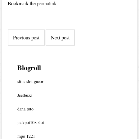
Bookmark the
permalink
.
Post
Previous post
Next post
navigation
Blogroll
situs slot gacor
Jeetbuzz
dana toto
jackpot108 slot
mpo 1221