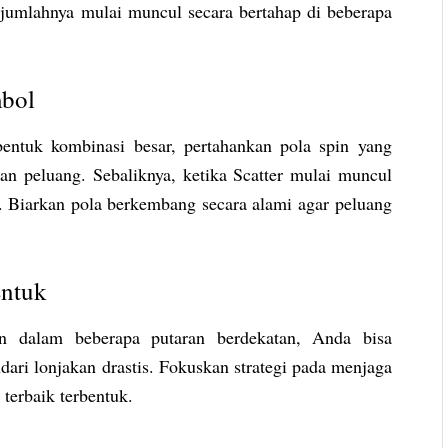
jumlahnya mulai muncul secara bertahap di beberapa
mbol
ntuk kombinasi besar, pertahankan pola spin yang
an peluang. Sebaliknya, ketika Scatter mulai muncul
n. Biarkan pola berkembang secara alami agar peluang
entuk
n dalam beberapa putaran berdekatan, Anda bisa
ari lonjakan drastis. Fokuskan strategi pada menjaga
erbaik terbentuk.