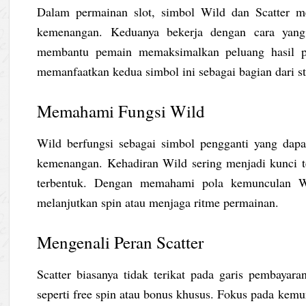
Dalam permainan slot, simbol Wild dan Scatter m
kemenangan. Keduanya bekerja dengan cara yang 
membantu pemain memaksimalkan peluang hasil po
memanfaatkan kedua simbol ini sebagai bagian dari st
Memahami Fungsi Wild
Wild berfungsi sebagai simbol pengganti yang dapa
kemenangan. Kehadiran Wild sering menjadi kunci t
terbentuk. Dengan memahami pola kemunculan W
melanjutkan spin atau menjaga ritme permainan.
Mengenali Peran Scatter
Scatter biasanya tidak terikat pada garis pembayara
seperti free spin atau bonus khusus. Fokus pada ke