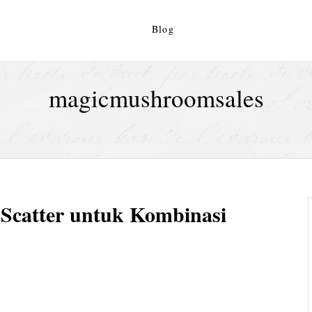
Blog
magicmushroomsales
Scatter untuk Kombinasi