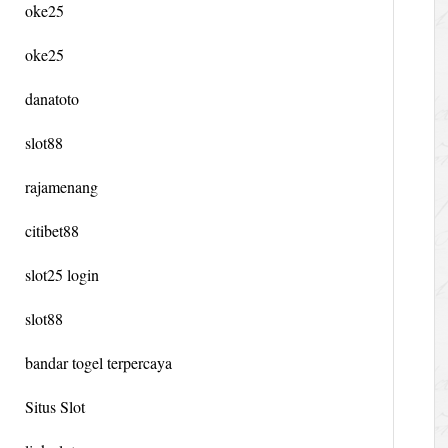
oke25
oke25
danatoto
slot88
rajamenang
citibet88
slot25 login
slot88
bandar togel terpercaya
Situs Slot